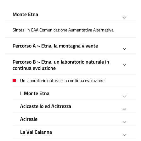
Monte Etna
Sintesi in CAA Comunicazione Aumentativa Alternativa
Percorso A » Etna, la montagna vivente
Percorso B » Etna, un laboratorio naturale in
continua evoluzione
Un laboratorio naturale in continua evoluzione
Il Monte Etna
Acicastello ed Acitrezza
Acireale
La Val Calanna