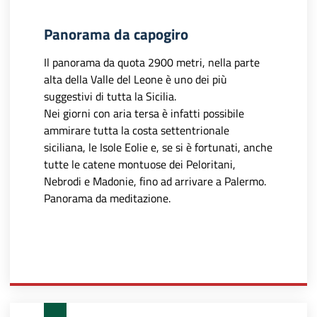
Panorama da capogiro
Il panorama da quota 2900 metri, nella parte
alta della Valle del Leone è uno dei più
suggestivi di tutta la Sicilia.
Nei giorni con aria tersa è infatti possibile
ammirare tutta la costa settentrionale
siciliana, le Isole Eolie e, se si è fortunati, anche
tutte le catene montuose dei Peloritani,
Nebrodi e Madonie, fino ad arrivare a Palermo.
Panorama da meditazione.