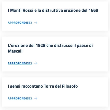
I Monti Rossi e la distruttiva eruzione del 1669
APPROFONDISCI
L’eruzione del 1928 che distrusse il paese di
Mascali
APPROFONDISCI
I sensi raccontano Torre del Filosofo
APPROFONDISCI