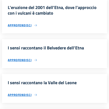
L’eruzione del 2001 dell’Etna, dove l’approccio
con i vulcani è cambiato
APPROFONDISCI
I sensi raccontano il Belvedere dell’Etna
APPROFONDISCI
I sensi raccontano la Valle del Leone
APPROFONDISCI