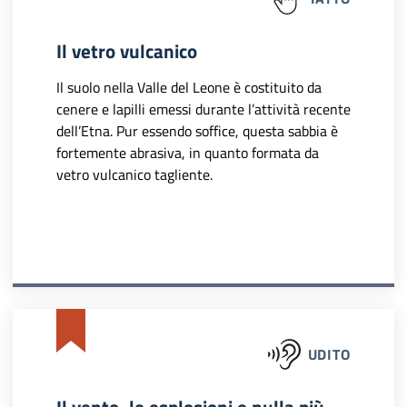
Il vetro vulcanico
Il suolo nella Valle del Leone è costituito da
cenere e lapilli emessi durante l’attività recente
dell’Etna. Pur essendo soffice, questa sabbia è
fortemente abrasiva, in quanto formata da
vetro vulcanico tagliente.
UDITO