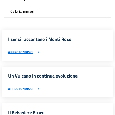
Galleria immagini
I sensi raccontano i Monti Rossi
APPROFONDISCI
Un Vulcano in continua evoluzione
APPROFONDISCI
Il Belvedere Etneo