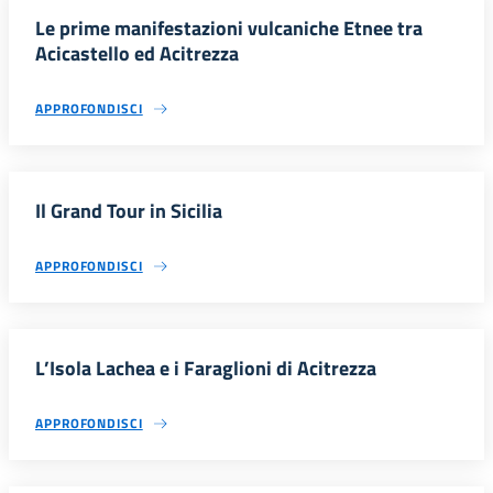
Le prime manifestazioni vulcaniche Etnee tra
Acicastello ed Acitrezza
APPROFONDISCI
Il Grand Tour in Sicilia
APPROFONDISCI
L’Isola Lachea e i Faraglioni di Acitrezza
APPROFONDISCI