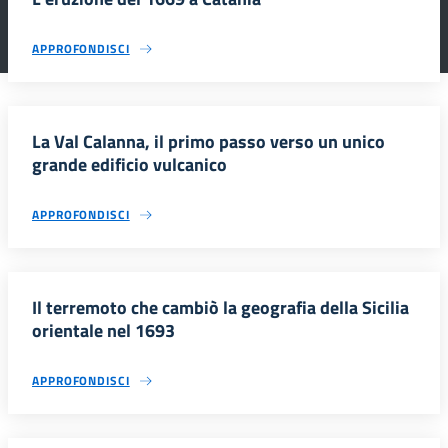
APPROFONDISCI
La Val Calanna, il primo passo verso un unico
grande edificio vulcanico
APPROFONDISCI
Il terremoto che cambiò la geografia della Sicilia
orientale nel 1693
APPROFONDISCI