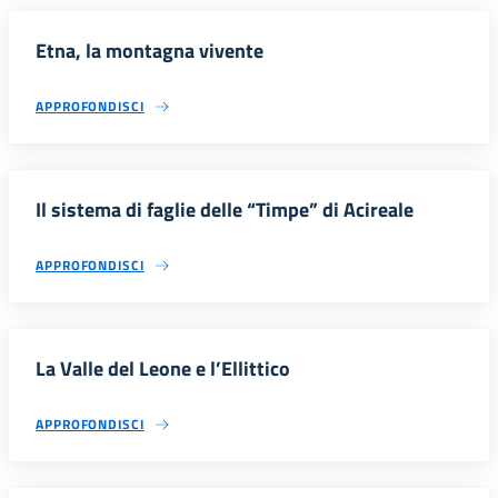
Etna, la montagna vivente
APPROFONDISCI
Il sistema di faglie delle “Timpe” di Acireale
APPROFONDISCI
La Valle del Leone e l’Ellittico
APPROFONDISCI