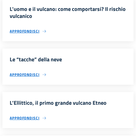
L’uomo e il vulcano: come comportarsi? Il rischio
vulcanico
APPROFONDISCI
Le “tacche” della neve
APPROFONDISCI
L’Ellittico, il primo grande vulcano Etneo
APPROFONDISCI