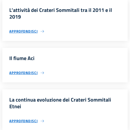
L’attività dei Crateri Sommitali tra il 2011 e il
2019
APPROFONDISCI
Il fiume Aci
APPROFONDISCI
La continua evoluzione dei Crateri Sommitali
Etnei
APPROFONDISCI