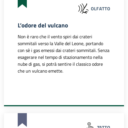
OLFATTO
L’odore del vulcano
Non è raro che il vento spiri dai crateri
sommitali verso la Valle del Leone, portando
con sè i gas emessi dai crateri sommitali. Senza
esagerare nel tempo di stazionamento nella
nube di gas, si potrà sentire il classico odore
che un vulcano emette.
TATTO