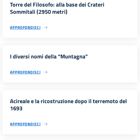
Torre del Filosofo: alla base dei Crateri
Sommitali (2950 metri)
APPROFONDISCI
I diversi nomi della “Muntagna”
APPROFONDISCI
Acireale e la ricostruzione dopo il terremoto del
1693
APPROFONDISCI