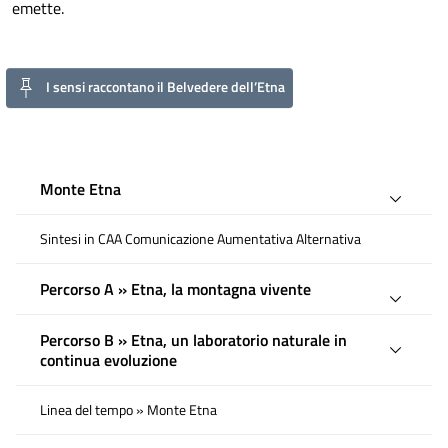
emette.
I sensi raccontano il Belvedere dell’Etna
Monte Etna
Sintesi in CAA Comunicazione Aumentativa Alternativa
Percorso A » Etna, la montagna vivente
Percorso B » Etna, un laboratorio naturale in
continua evoluzione
Linea del tempo » Monte Etna