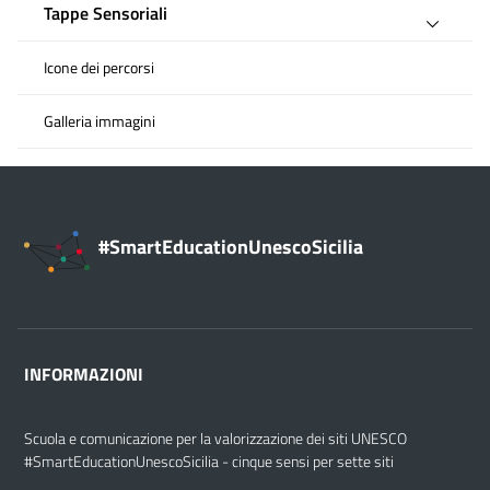
Tappe Sensoriali
Icone dei percorsi
Galleria immagini
#SmartEducationUnescoSicilia
INFORMAZIONI
Scuola e comunicazione per la valorizzazione dei siti UNESCO
#SmartEducationUnescoSicilia - cinque sensi per sette siti