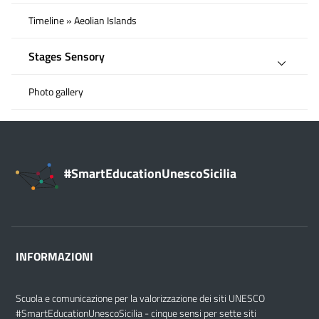
Timeline » Aeolian Islands
Stages Sensory
Photo gallery
#SmartEducationUnescoSicilia
INFORMAZIONI
Scuola e comunicazione per la valorizzazione dei siti UNESCO
#SmartEducationUnescoSicilia - cinque sensi per sette siti