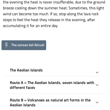
the evening the heat is never insufferable, due to the ground
breeze cooling down the summer heat. Sometimes, this light
wind can become too much. If so, stop along the lava rock
steps to feel the heat they release in the evening, after
accumulating it for an entire day
The senses tell Alicudi
The Aeolian Islands
Route A » The Aeolian Islands, seven islands with
different faces
Route B » Volcanoes as natural art forms in the
Aeolian Islands