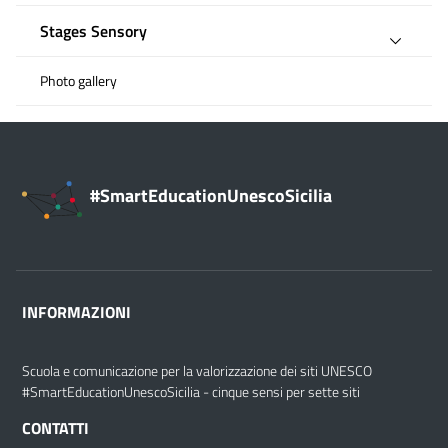
Stages Sensory
Photo gallery
#SmartEducationUnescoSicilia
INFORMAZIONI
Scuola e comunicazione per la valorizzazione dei siti UNESCO
#SmartEducationUnescoSicilia - cinque sensi per sette siti
CONTATTI