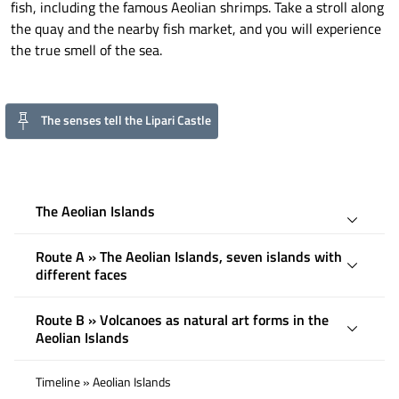
fish, including the famous Aeolian shrimps. Take a stroll along
the quay and the nearby fish market, and you will experience
the true smell of the sea.
The senses tell the Lipari Castle
The Aeolian Islands
Route A » The Aeolian Islands, seven islands with
different faces
Route B » Volcanoes as natural art forms in the
Aeolian Islands
Timeline » Aeolian Islands