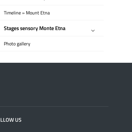
Timeline » Mount Etna
Stages sensory Monte Etna
Photo gallery
OLLOW US