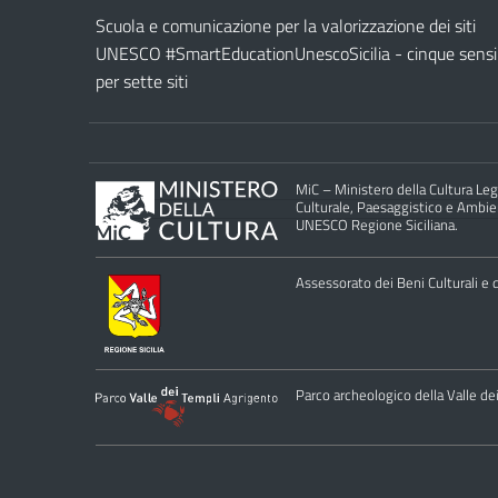
Scuola e comunicazione per la valorizzazione dei siti
UNESCO #SmartEducationUnescoSicilia - cinque sensi
per sette siti
MiC – Ministero della Cultura Legg
Culturale, Paesaggistico e Ambient
UNESCO Regione Siciliana.
Assessorato dei Beni Culturali e de
Parco archeologico della Valle de