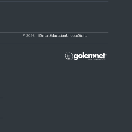
© 2026 - #SmartEducationUnescoSicilia