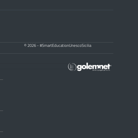
© 2026 - #SmartEducationUnescoSicilia