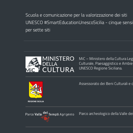
Scuola e comunicazione per la valorizzazione dei siti
UNESCO #SmartEducationUnescoSicilia - cinque sensi
per sette siti
MiC – Ministero della Cultura Legg
Culturale, Paesaggistico e Ambient
UNESCO Regione Siciliana.
Assessorato dei Beni Culturali e de
Parco archeologico della Valle de