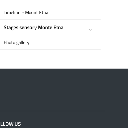
Timeline » Mount Etna
Stages sensory Monte Etna
Photo gallery
OLLOW US