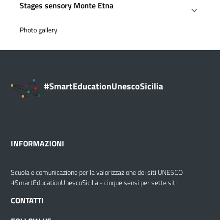
Stages sensory Monte Etna
Photo gallery
#SmartEducationUnescoSicilia
INFORMAZIONI
Scuola e comunicazione per la valorizzazione dei siti UNESCO
#SmartEducationUnescoSicilia - cinque sensi per sette siti
CONTATTI