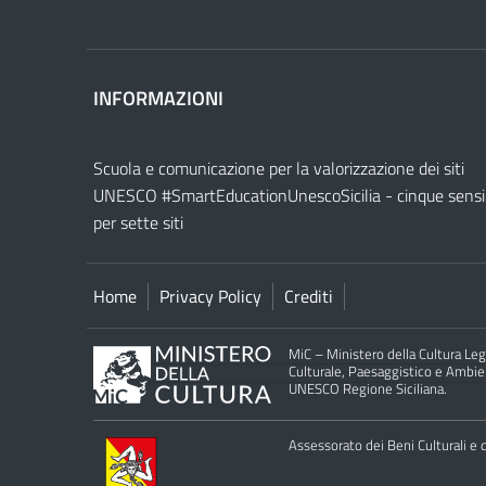
INFORMAZIONI
Scuola e comunicazione per la valorizzazione dei siti
UNESCO #SmartEducationUnescoSicilia - cinque sensi
per sette siti
Home
Privacy Policy
Crediti
MiC – Ministero della Cultura Legg
Culturale, Paesaggistico e Ambient
UNESCO Regione Siciliana.
Assessorato dei Beni Culturali e de