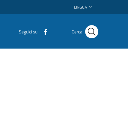
LINGUA
Seguici su
Cerca