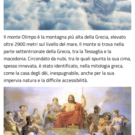
Il monte Olimpo è la montagna più alta della Grecia, elevato
oltre 2900 metri sul livello del mare. Il monte si trova nella
parte settentrionale della Grecia, tra la Tessaglia e la
macedonia. Circondato da nubi, tra le quali spunta la sua cima,
spesso innevata, è stato identificato, nella mitologia greca,
come la casa degli dèi, inespugnabile, anche per la sua
impervia natura e la difficile accessibilità.