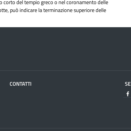
ato corto del tempio greco o nel coronamento delle
otte, può indicare la terminazione superiore delle
CONTATTI
SE