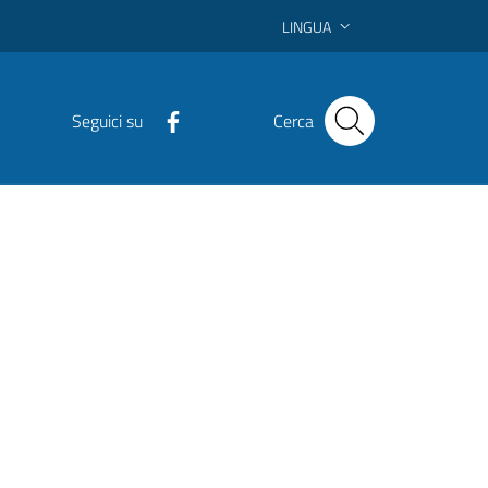
LINGUA
Seguici su
Cerca