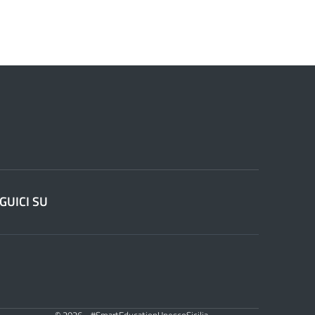
GUICI SU