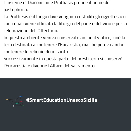
L’insieme di Diaconicon e Prothasis prende il nome di
pastophoria.
La Prothesis è il luogo dove vengono custoditi gli oggetti sacri
con i quali viene officiata la liturgia del pane e del vino e per la
celebrazione dell’Offertorio.
In questo ambiente veniva conservato anche il viatico, cioè la
teca destinata a contenere l’Eucaristia, ma che poteva anche
contenere le reliquie di un santo.
Successivamente in questa parte del presbiterio si conservò
l’Eucarestia e divenne l’Altare del Sacramento.
#SmartEducationUnescoSicilia