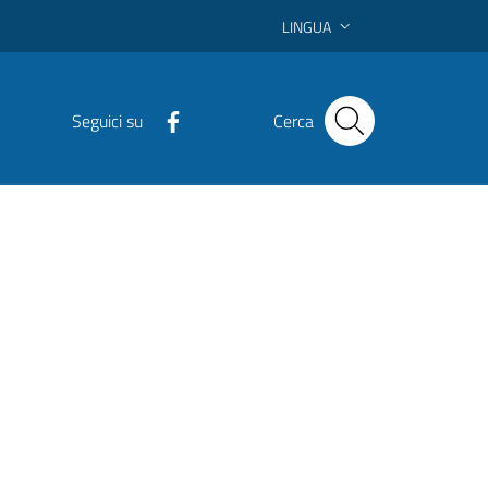
LINGUA
Seguici su
Cerca