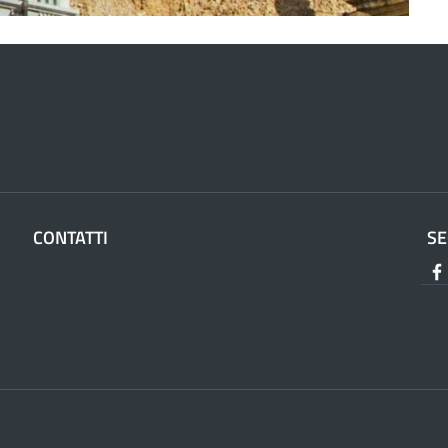
CONTATTI
SE