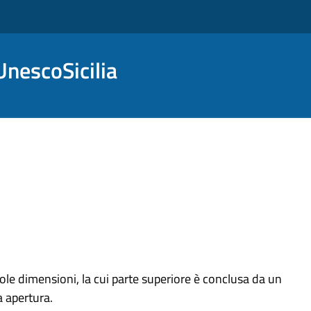
nescoSicilia
ole dimensioni, la cui parte superiore è conclusa da un
a apertura.