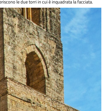
iscono le due torri in cui è inquadrata la facciata.