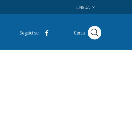
LINGUA
Seguici su
Cerca