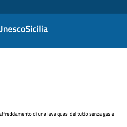
nescoSicilia
raffreddamento di una lava quasi del tutto senza gas e