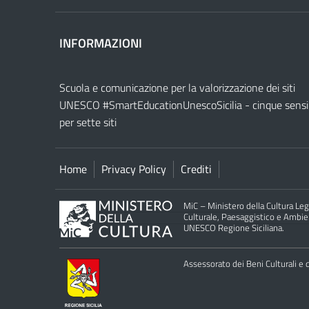
INFORMAZIONI
Scuola e comunicazione per la valorizzazione dei siti
UNESCO #SmartEducationUnescoSicilia - cinque sensi
per sette siti
Home
Privacy Policy
Crediti
MiC – Ministero della Cultura Legg
Culturale, Paesaggistico e Ambient
UNESCO Regione Siciliana.
Assessorato dei Beni Culturali e de