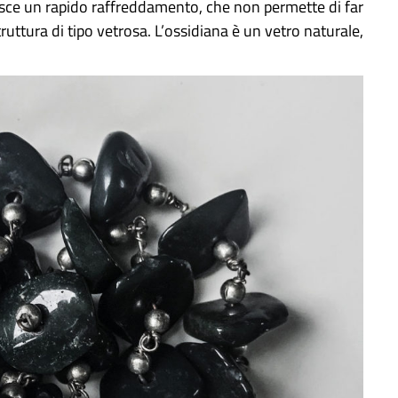
isce un rapido raffreddamento, che non permette di far
ruttura di tipo vetrosa. L’ossidiana è un vetro naturale,