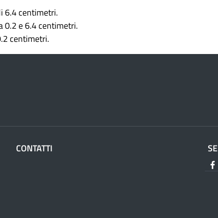
 6.4 centimetri.
 0.2 e 6.4 centimetri.
.2 centimetri.
CONTATTI
SE