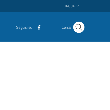
LINGUA
Seguici su
Cerca