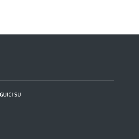
GUICI SU