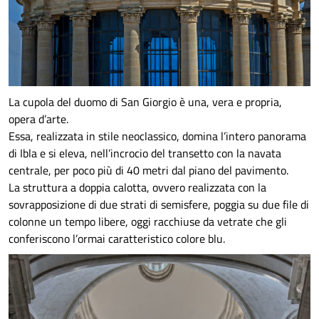
La cupola del duomo di San Giorgio è una, vera e propria,
opera d’arte.
Essa, realizzata in stile neoclassico, domina l’intero panorama
di Ibla e si eleva, nell’incrocio del transetto con la navata
centrale, per poco più di 40 metri dal piano del pavimento.
La struttura a doppia calotta, ovvero realizzata con la
sovrapposizione di due strati di semisfere, poggia su due file di
colonne un tempo libere, oggi racchiuse da vetrate che gli
conferiscono l’ormai caratteristico colore blu.