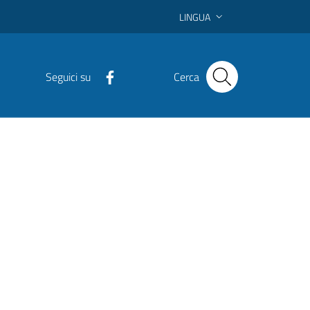
LINGUA
Seguici su
Cerca