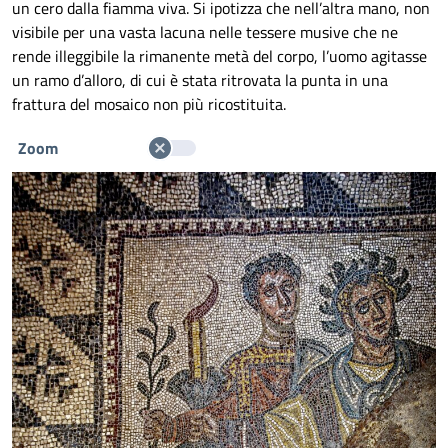
un cero dalla fiamma viva. Si ipotizza che nell’altra mano, non
visibile per una vasta lacuna nelle tessere musive che ne
rende illeggibile la rimanente metà del corpo, l’uomo agitasse
un ramo d’alloro, di cui è stata ritrovata la punta in una
frattura del mosaico non più ricostituita.
Zoom