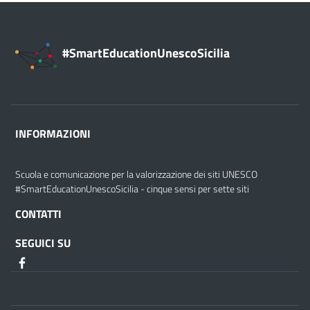
#SmartEducationUnescoSicilia
INFORMAZIONI
Scuola e comunicazione per la valorizzazione dei siti UNESCO
#SmartEducationUnescoSicilia - cinque sensi per sette siti
CONTATTI
SEGUICI SU