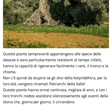
Queste piante sempreverdi appartengono alle specie delle
oleacee e sono particolarmente resistenti al tempo: infatti,
hanno la capacità di rigenerare facilmente i rami, il tronco e la
chioma.
Non c’è quindi da stupirsi se gli olivi della Kolymbèhtra, per la
loro età, vengono chiamati Patriarchi della Valle!
Queste piante hanno ormai centinaia, migliaia di anni, e con i
loro tronchi nodosi assistono silenziosamente agli eventi della
storia che, giorno per giorno, li circondano.