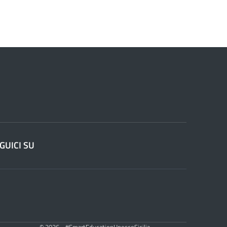
GUICI SU