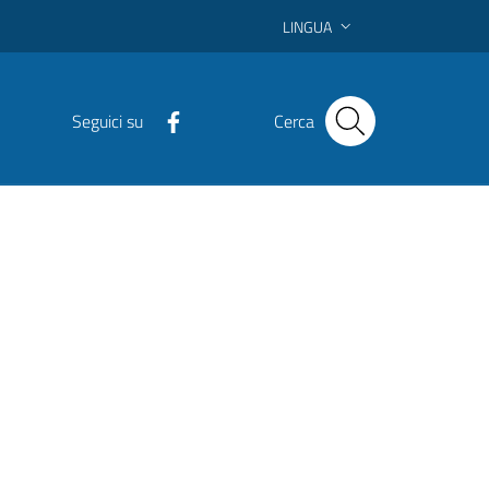
LINGUA
Seguici su
Cerca