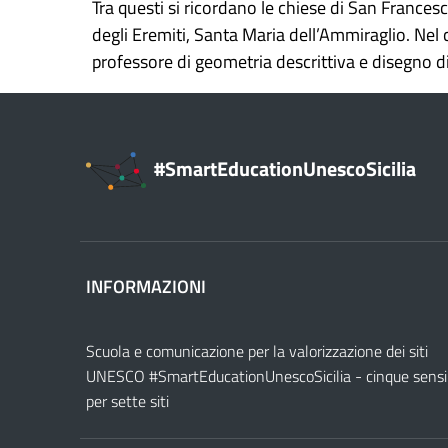
Tra questi si ricordano le chiese di San Frances
degli Eremiti, Santa Maria dell’Ammiraglio. Nel
professore di geometria descrittiva e disegno di
#SmartEducationUnescoSicilia
INFORMAZIONI
Scuola e comunicazione per la valorizzazione dei siti
UNESCO #SmartEducationUnescoSicilia - cinque sensi
per sette siti