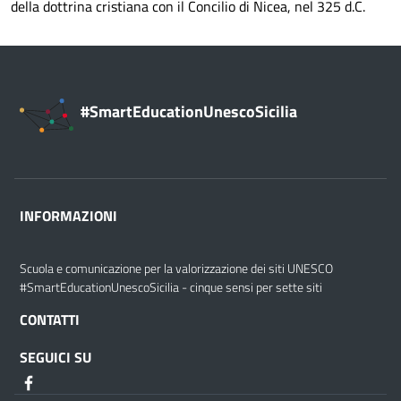
della dottrina cristiana con il Concilio di Nicea, nel 325 d.C.
#SmartEducationUnescoSicilia
INFORMAZIONI
Scuola e comunicazione per la valorizzazione dei siti UNESCO
#SmartEducationUnescoSicilia - cinque sensi per sette siti
CONTATTI
SEGUICI SU