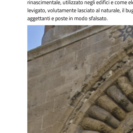
rinascimentale, utilizzato negli edifici e come e
levigato, volutamente lasciato al naturale, il b
aggettanti e poste in modo sfalsato.