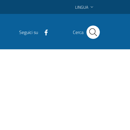
LINGUA
Seguici su
Cerca