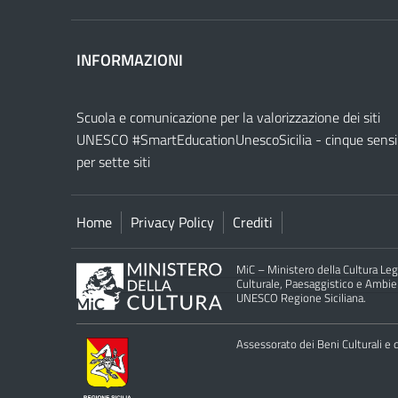
INFORMAZIONI
Scuola e comunicazione per la valorizzazione dei siti
UNESCO #SmartEducationUnescoSicilia - cinque sensi
per sette siti
Home
Privacy Policy
Crediti
MiC – Ministero della Cultura Legg
Culturale, Paesaggistico e Ambient
UNESCO Regione Siciliana.
Assessorato dei Beni Culturali e de