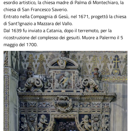
esordio artistico, la chiesa madre di Palma di Montechiaro, la
chiesa di San Francesco Saverio.
Entrato nella Compagnia di Gesù, nel 1671, progettò la chiesa
di Sant’Ignazio a Mazzara del Vallo.
Dal 1639 fu inviato a Catania, dopo il terremoto, per la
ricostruzione del complesso dei gesuiti. Muore a Palermo il 5
maggio del 1700.