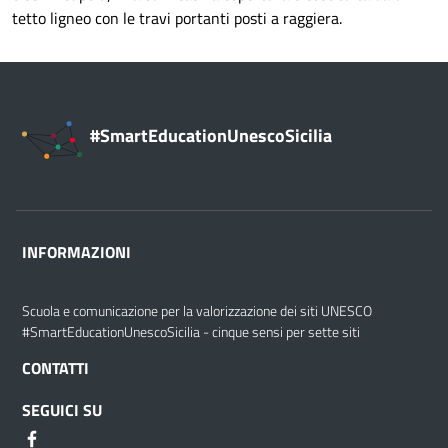
tetto ligneo con le travi portanti posti a raggiera.
#SmartEducationUnescoSicilia
INFORMAZIONI
Scuola e comunicazione per la valorizzazione dei siti UNESCO
#SmartEducationUnescoSicilia - cinque sensi per sette siti
CONTATTI
SEGUICI SU