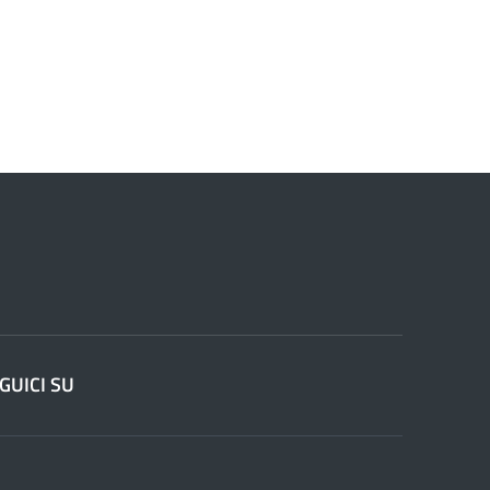
GUICI SU