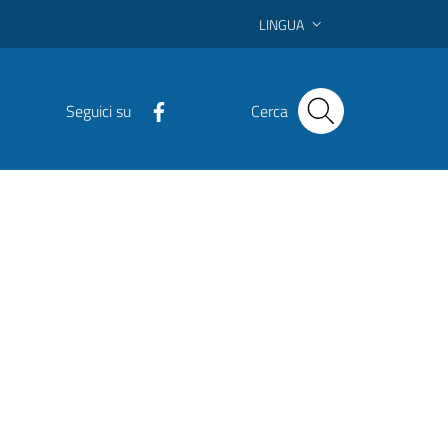
LINGUA
Seguici su
Cerca