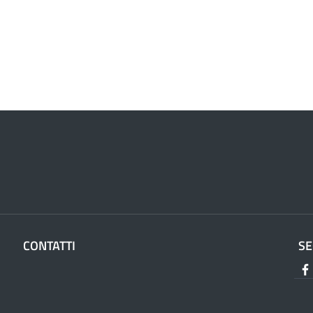
CONTATTI
SE