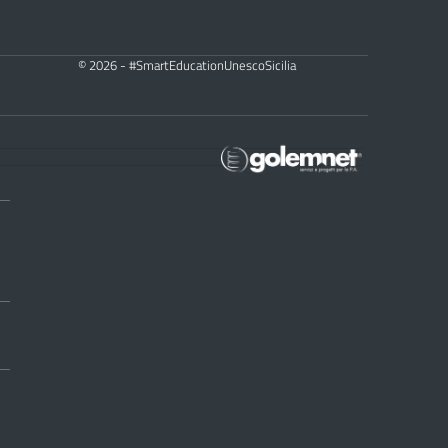
© 2026 - #SmartEducationUnescoSicilia