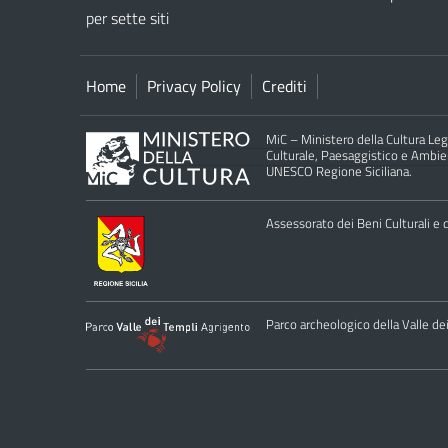
per sette siti
Home
Privacy Policy
Crediti
MiC – Ministero della Cultura Legg
Culturale, Paesaggistico e Ambient
UNESCO Regione Siciliana.
Assessorato dei Beni Culturali e de
Parco archeologico della Valle de