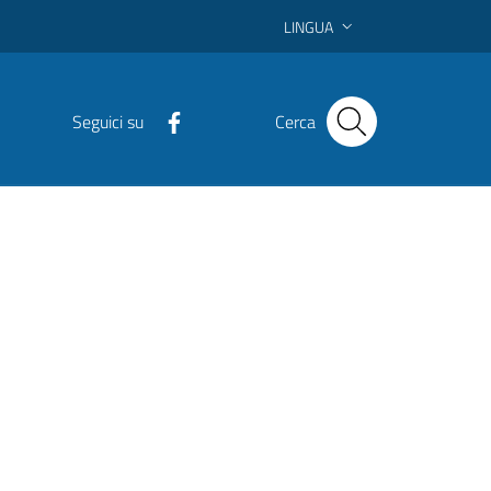
LINGUA
Seguici su
Cerca