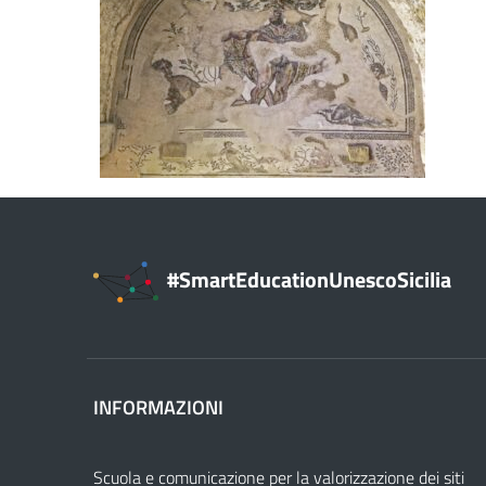
#SmartEducationUnescoSicilia
INFORMAZIONI
Scuola e comunicazione per la valorizzazione dei siti