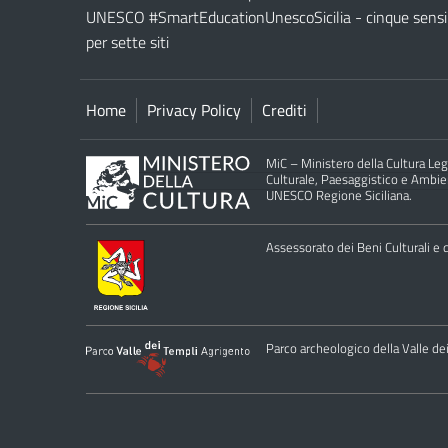
UNESCO #SmartEducationUnescoSicilia - cinque sensi
per sette siti
Home
Privacy Policy
Crediti
MiC – Ministero della Cultura Legg
Culturale, Paesaggistico e Ambient
UNESCO Regione Siciliana.
Assessorato dei Beni Culturali e de
Parco archeologico della Valle de