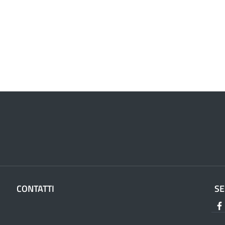
CONTATTI
SE