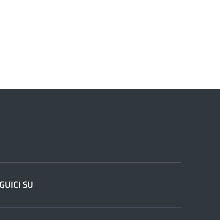
GUICI SU