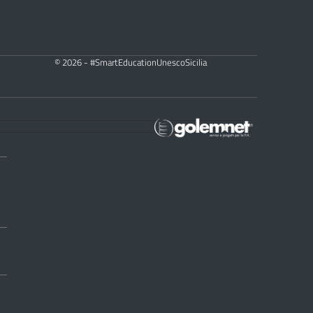
© 2026 - #SmartEducationUnescoSicilia