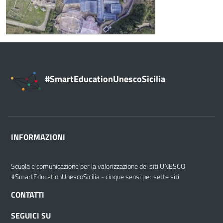
#SmartEducationUnescoSicilia
INFORMAZIONI
Scuola e comunicazione per la valorizzazione dei siti UNESCO
#SmartEducationUnescoSicilia - cinque sensi per sette siti
CONTATTI
SEGUICI SU