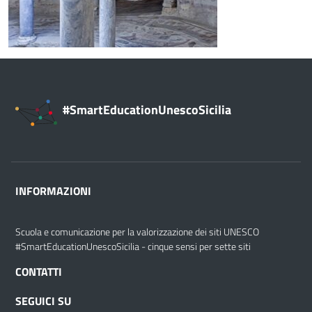
#SmartEducationUnescoSicilia
INFORMAZIONI
Scuola e comunicazione per la valorizzazione dei siti UNESCO
#SmartEducationUnescoSicilia - cinque sensi per sette siti
CONTATTI
SEGUICI SU