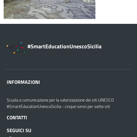
#SmartEducationUnescoSicilia
INFORMAZIONI
Scuola e comunicazione per la valorizzazione dei siti UNESCO
#SmartEducationUnescoSicilia - cinque sensi per sette siti
CONTATTI
SEGUICI SU