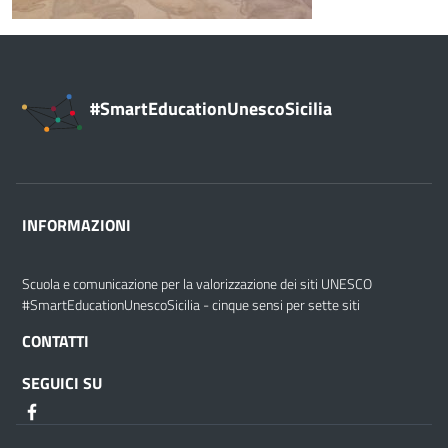
#SmartEducationUnescoSicilia
INFORMAZIONI
Scuola e comunicazione per la valorizzazione dei siti UNESCO
#SmartEducationUnescoSicilia - cinque sensi per sette siti
CONTATTI
SEGUICI SU