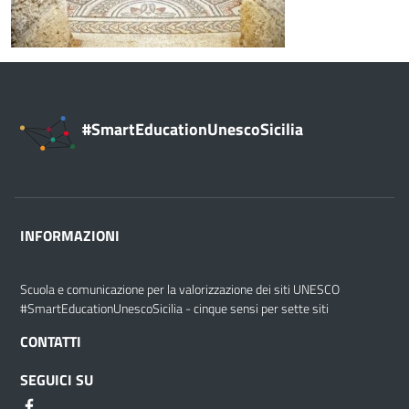
#SmartEducationUnescoSicilia
INFORMAZIONI
Scuola e comunicazione per la valorizzazione dei siti UNESCO
#SmartEducationUnescoSicilia - cinque sensi per sette siti
CONTATTI
SEGUICI SU