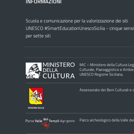
INFORMAZIONI
Scuola e comunicazione per la valorizzazione dei siti
UNESCO #SmartEducationUnescoSicilia - cinque sensi
per sette siti
MiC – Ministero della Cultura Legg
Culturale, Paesaggistico e Ambient
UNESCO Regione Siciliana.
Assessorato dei Beni Culturali e de
Parco archeologico della Valle de