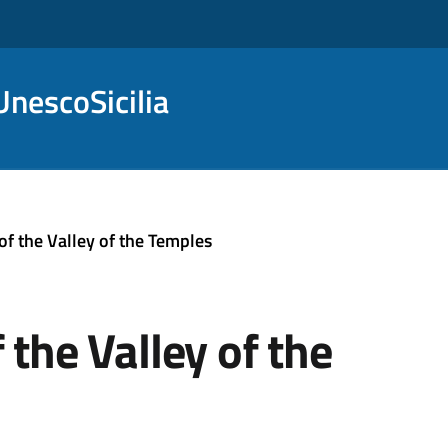
nescoSicilia
of the Valley of the Temples
 the Valley of the