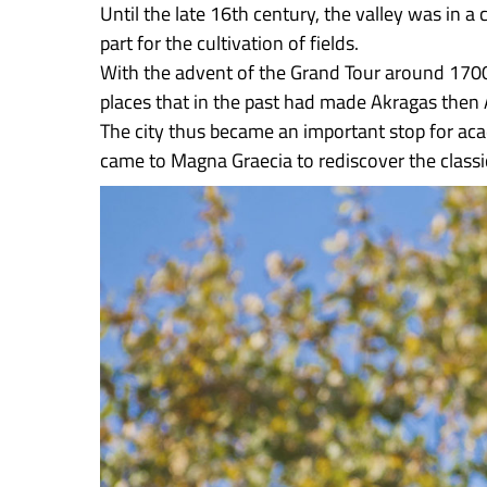
Until the late 16th century, the valley was in a
part for the cultivation of fields.
With the advent of the Grand Tour around 1700
places that in the past had made Akragas then
The city thus became an important stop for ac
came to Magna Graecia to rediscover the classi