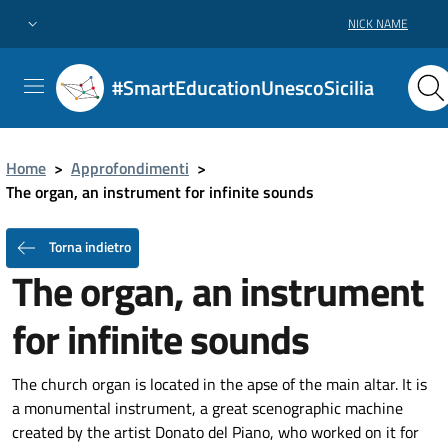
NICK NAME
#SmartEducationUnescoSicilia
Home
>
Approfondimenti
>
The organ, an instrument for infinite sounds
Torna indietro
The organ, an instrument
for infinite sounds
The church organ is located in the apse of the main altar. It is
a monumental instrument, a great scenographic machine
created by the artist Donato del Piano, who worked on it for