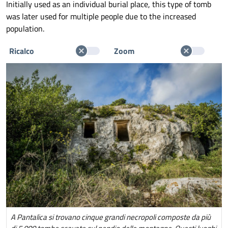
Initially used as an individual burial place, this type of tomb
was later used for multiple people due to the increased
population.
Ricalco
Zoom
A Pantalica si trovano cinque grandi necropoli composte da più