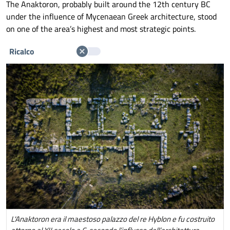
The Anaktoron, probably built around the 12th century BC
under the influence of Mycenaean Greek architecture, stood
on one of the area’s highest and most strategic points.
Ricalco
L'Anaktoron era il maestoso palazzo del re Hyblon e fu costruito