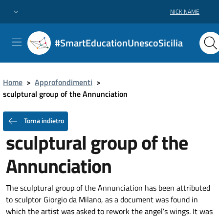
NICK NAME
#SmartEducationUnescoSicilia
Home
>
Approfondimenti
>
sculptural group of the Annunciation
Torna indietro
sculptural group of the
Annunciation
The sculptural group of the Annunciation has been attributed
to sculptor Giorgio da Milano, as a document was found in
which the artist was asked to rework the angel’s wings. It was