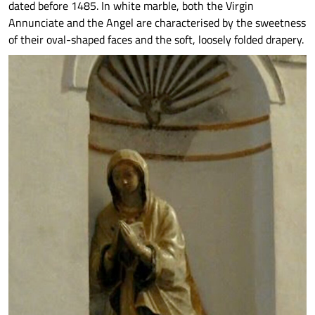
dated before 1485. In white marble, both the Virgin
Annunciate and the Angel are characterised by the sweetness
of their oval-shaped faces and the soft, loosely folded drapery.