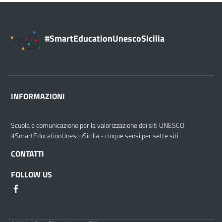
#SmartEducationUnescoSicilia
INFORMAZIONI
Scuola e comunicazione per la valorizzazione dei siti UNESCO
#SmartEducationUnescoSicilia - cinque sensi per sette siti
CONTATTI
FOLLOW US