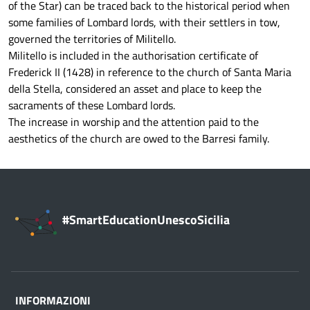
of the Star) can be traced back to the historical period when
some families of Lombard lords, with their settlers in tow,
governed the territories of Militello.
Militello is included in the authorisation certificate of
Frederick II (1428) in reference to the church of Santa Maria
della Stella, considered an asset and place to keep the
sacraments of these Lombard lords.
The increase in worship and the attention paid to the
aesthetics of the church are owed to the Barresi family.
#SmartEducationUnescoSicilia
INFORMAZIONI