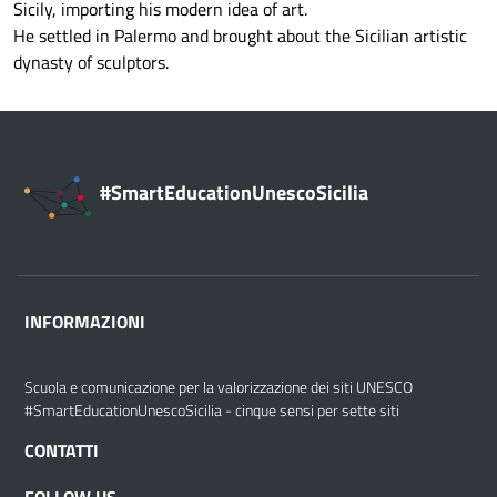
Sicily, importing his modern idea of art.
He settled in Palermo and brought about the Sicilian artistic
dynasty of sculptors.
#SmartEducationUnescoSicilia
INFORMAZIONI
Scuola e comunicazione per la valorizzazione dei siti UNESCO
#SmartEducationUnescoSicilia - cinque sensi per sette siti
CONTATTI