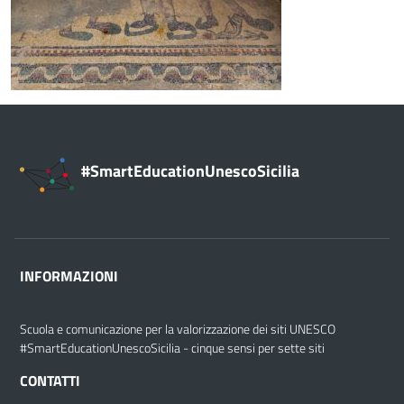
#SmartEducationUnescoSicilia
INFORMAZIONI
Scuola e comunicazione per la valorizzazione dei siti UNESCO
#SmartEducationUnescoSicilia - cinque sensi per sette siti
CONTATTI