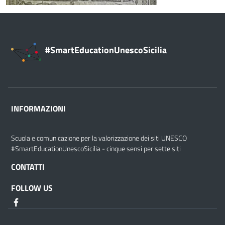
#SmartEducationUnescoSicilia
INFORMAZIONI
Scuola e comunicazione per la valorizzazione dei siti UNESCO
#SmartEducationUnescoSicilia - cinque sensi per sette siti
CONTATTI
FOLLOW US