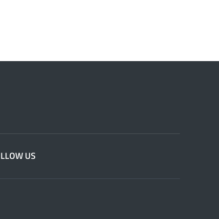
OLLOW US