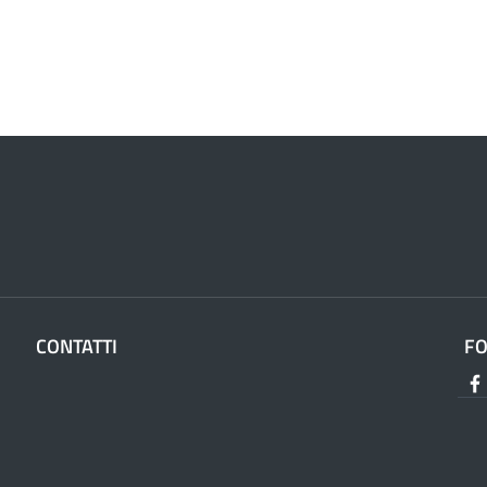
CONTATTI
F